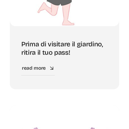
Prima di visitare il giardino,
ritira il tuo pass!
read more