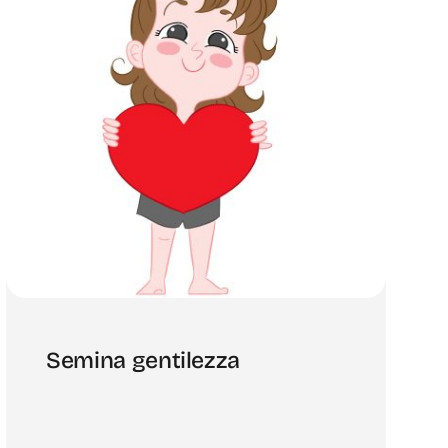
Semina gentilezza