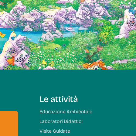
Le attività
Educazione Ambientale
Laboratori Didattici
Visite Guidate