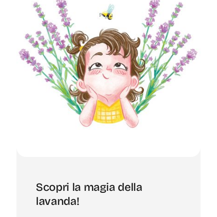
Scopri la magia della
lavanda!