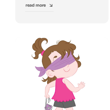
read more