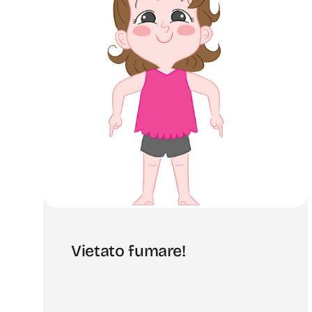
Vietato fumare!