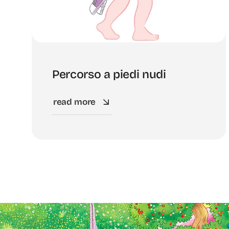
Percorso a piedi nudi
read more