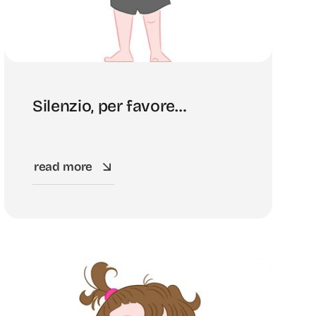
Silenzio, per favore…
read more