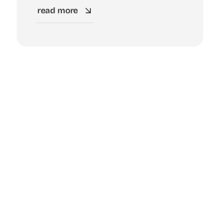
read more