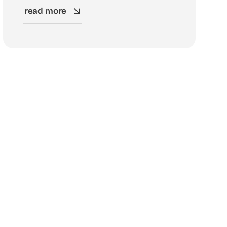
read more