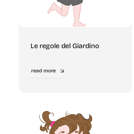
Le regole del Giardino
read more