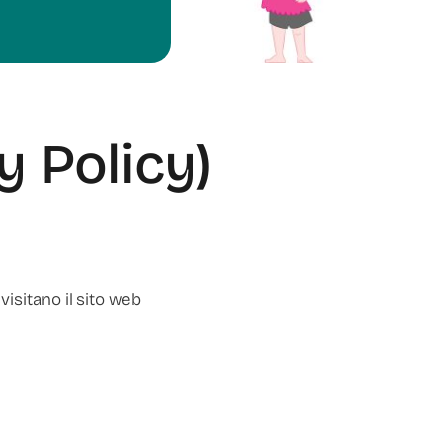
y Policy)
visitano il sito web