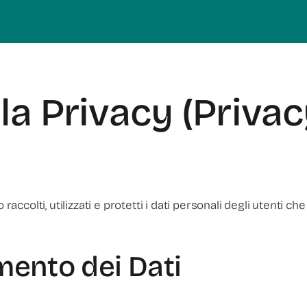
la Privacy (Privac
olti, utilizzati e protetti i dati personali degli utenti che 
amento dei Dati