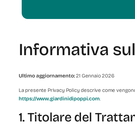
Informativa sul
Ultimo aggiornamento:
21 Gennaio 2026
La presente Privacy Policy descrive come vengono racc
https://www.giardinidipoppi.com
.
1. Titolare del Tratt