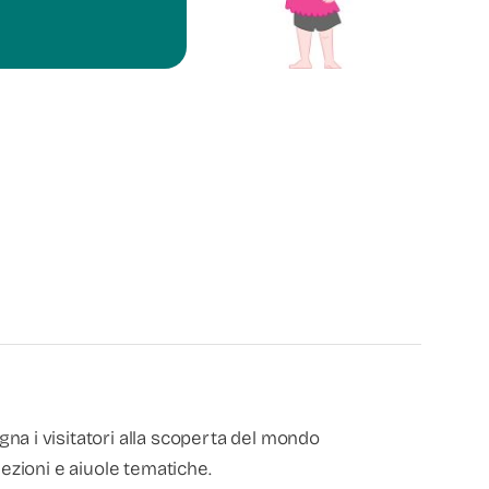
na i visitatori alla scoperta del mondo
lezioni e aiuole tematiche.