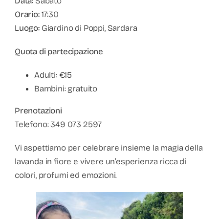
Data:
Sabato
Orario:
17:30
Luogo:
Giardino di Poppi, Sardara
Quota di partecipazione
Adulti: €15
Bambini: gratuito
Prenotazioni
Telefono: 349 073 2597
Vi aspettiamo per celebrare insieme la magia della
lavanda in fiore e vivere un’esperienza ricca di
colori, profumi ed emozioni.