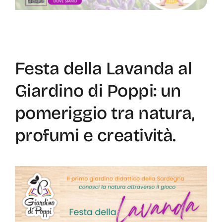
Festa della Lavanda al
Giardino di Poppi: un
pomeriggio tra natura,
profumi e creatività.