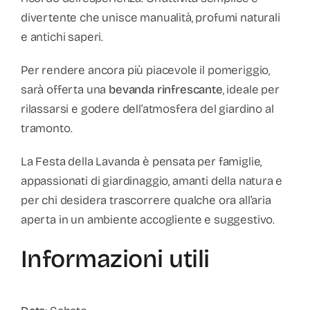
divertente che unisce manualità, profumi naturali
e antichi saperi.
Per rendere ancora più piacevole il pomeriggio,
sarà offerta una
bevanda rinfrescante
, ideale per
rilassarsi e godere dell’atmosfera del giardino al
tramonto.
La Festa della Lavanda è pensata per famiglie,
appassionati di giardinaggio, amanti della natura e
per chi desidera trascorrere qualche ora all’aria
aperta in un ambiente accogliente e suggestivo.
Informazioni utili