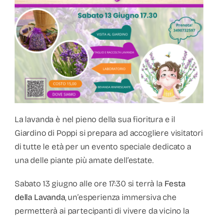
La lavanda è nel pieno della sua fioritura e il
Giardino di Poppi si prepara ad accogliere visitatori
di tutte le età per un evento speciale dedicato a
una delle piante più amate dell’estate.
Sabato 13 giugno alle ore 17:30 si terrà la
Festa
della Lavanda
, un’esperienza immersiva che
permetterà ai partecipanti di vivere da vicino la