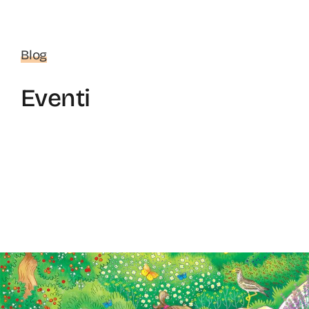
Blog
Eventi